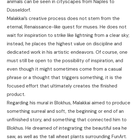
animals can be seen in cityscapes from Naples to
Düsseldorf.
Malakkai’s creative process does not stem from the
eternal, Renaissance-like quest for muses. He does not
wait for inspiration to strike like lightning from a clear sky;
instead, he places the highest value on discipline and
dedicated work in his artistic endeavors. Of course, one
must still be open to the possibility of inspiration, and
even though it might sometimes come from a casual
phrase or a thought that triggers something, it is the
focused effort that ultimately creates the finished
product.
Regarding his mural in Blokhus, Malakkai aimed to produce
something surreal and soft, the beginning or end of an
unfinished story, and something that connected him to
Blokhus. He dreamed of integrating the beautiful sea he
saw, as well as the tall wheat plants surrounding FunArt.