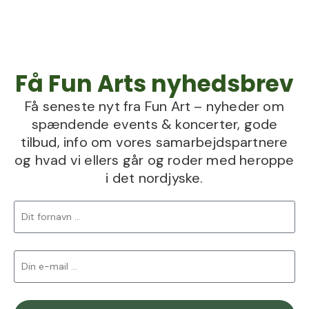
Få Fun Arts nyhedsbrev
Få seneste nyt fra Fun Art – nyheder om
spændende events & koncerter, gode
tilbud, info om vores samarbejdspartnere
og hvad vi ellers går og roder med heroppe
i det nordjyske.