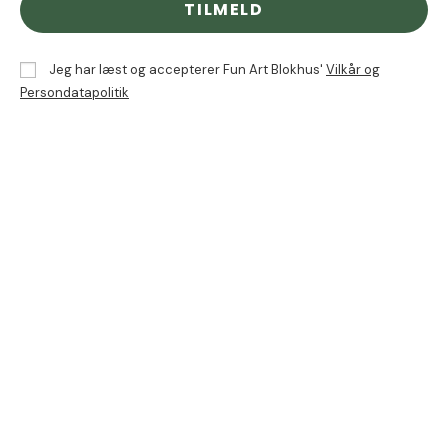
TILMELD
Jeg har læst og accepterer Fun Art Blokhus'
Vilkår og
Persondatapolitik