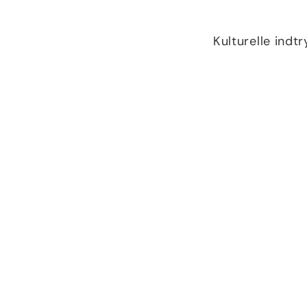
Kulturelle indt