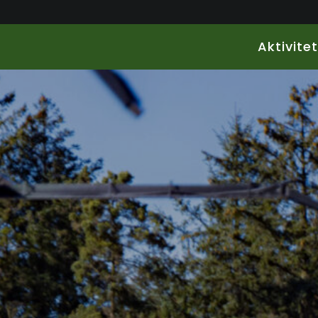
Aktivite