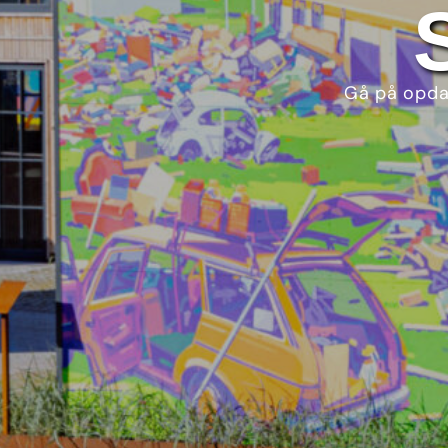
Gå på opdag