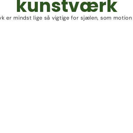
kunstværk
ryk er mindst lige så vigtige for sjælen, som motion