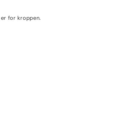
 er for kroppen.