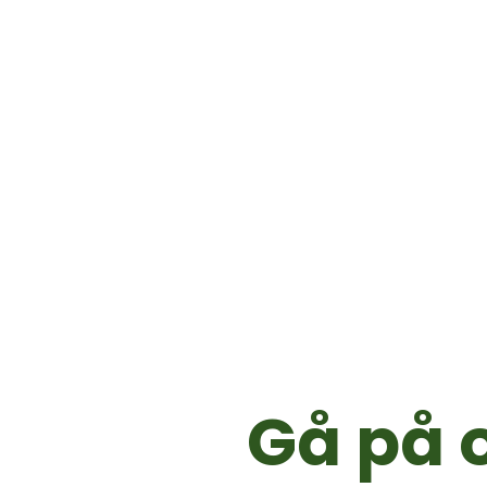
Gå på 