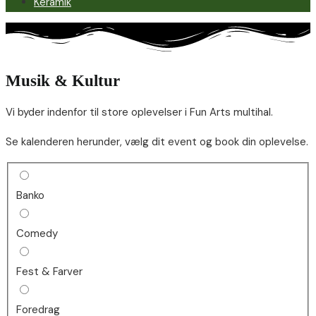
Keramik
Musik & Kultur
Vi byder indenfor til store oplevelser i Fun Arts multihal.
Se kalenderen herunder, vælg dit event og book din oplevelse.
Banko
Comedy
Fest & Farver
Foredrag